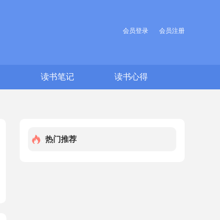
会员登录
会员注册
文
读书笔记
读书心得
热门推荐