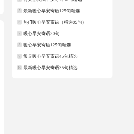
最新暖心早安寄语125句精选
5
热门暖心早安寄语（精选85句）
6
暖心早安寄语30句
7
暖心早安寄语125句精选
8
常见暖心早安寄语45句精选
9
最新暖心早安寄语35句精选
10