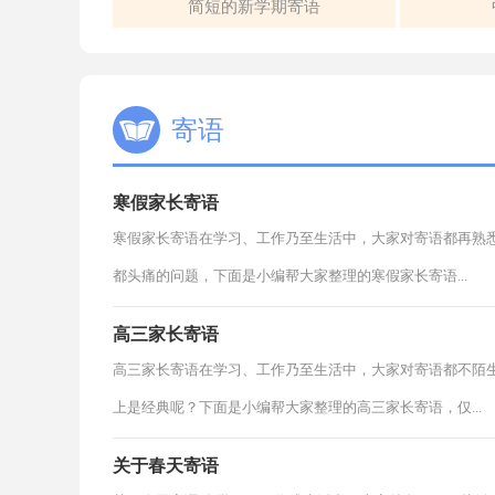
简短的新学期寄语
寄语
寒假家长寄语
寒假家长寄语在学习、工作乃至生活中，大家对寄语都再熟
都头痛的问题，下面是小编帮大家整理的寒假家长寄语...
高三家长寄语
高三家长寄语在学习、工作乃至生活中，大家对寄语都不陌
上是经典呢？下面是小编帮大家整理的高三家长寄语，仅...
关于春天寄语