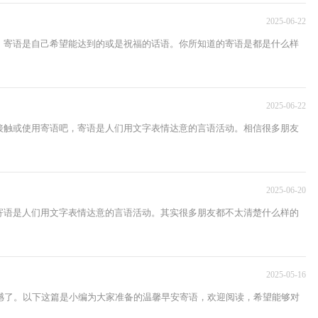
2025-06-22
，寄语是自己希望能达到的或是祝福的话语。你所知道的寄语是都是什么样
2025-06-22
接触或使用寄语吧，寄语是人们用文字表情达意的言语活动。相信很多朋友
2025-06-20
寄语是人们用文字表情达意的言语活动。其实很多朋友都不太清楚什么样的
2025-05-16
憾了。以下这篇是小编为大家准备的温馨早安寄语，欢迎阅读，希望能够对