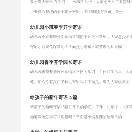
关于春天寄语 在学习、工作或生活中，大家总免不了要接
小编精心整理的关于春天寄语 ，欢迎阅读与收藏。关于...
幼儿园小班春季开学寄语
幼儿园小班春季开学寄语在我们平凡的日常里，大家总少不
寄语才能避免踩雷呢？下面是小编帮大家整理的幼儿园...
幼儿园春季开学园长寄语
幼儿园春季开学园长寄语在平日的学习、工作和生活里，大
笔。那么你有真正了解过寄语吗？下面是小编为大家收集的..
给孩子的新年寄语15篇
给孩子的新年寄语15篇在平凡的学习、工作、生活中，大家
知道寄语怎样写才规范吗？下面是小编整理的给孩子的...