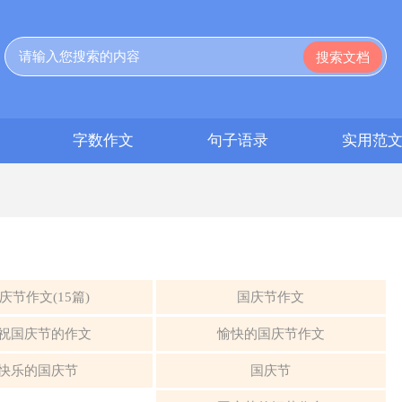
字数作文
句子语录
实用范
庆节作文(15篇)
国庆节作文
祝国庆节的作文
愉快的国庆节作文
快乐的国庆节
国庆节