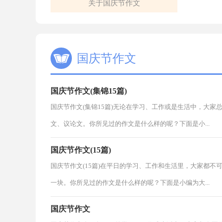
关于国庆节作文
国庆节作文
国庆节作文(集锦15篇)
国庆节作文(集锦15篇)无论在学习、工作或是生活中，大
文、议论文。你所见过的作文是什么样的呢？下面是小...
国庆节作文(15篇)
国庆节作文(15篇)在平日的学习、工作和生活里，大家都
一块。你所见过的作文是什么样的呢？下面是小编为大...
国庆节作文