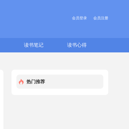
会员登录
会员注册
文
读书笔记
读书心得
热门推荐