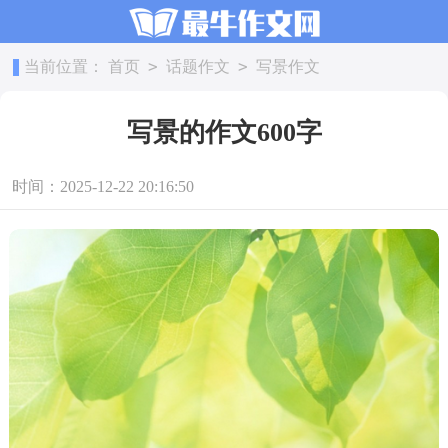
>
>
当前位置：
首页
话题作文
写景作文
写景的作文600字
时间：2025-12-22 20:16:50