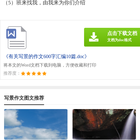
（5）班来找我，由我来为你们介绍
点击下载文档
文档为doc格式
《有关写景的作文600字汇编10篇.doc》
将本文的Word文档下载到电脑，方便收藏和打印
推荐度：
写景作文图文推荐