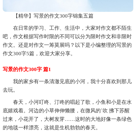
【精华】写景的作文300字锦集五篇
在日常的学习、工作、生活中，大家对作文都不陌生
吧，作文根据写作时限的不同可以分为限时作文和非限时
作文。还是对作文一筹莫展吗？以下是小编整理的写景的
作文300字5篇，欢迎大家分享。
写景的作文300字 篇1
我的家乡有一条清澈见底的小河，我十分喜欢到那儿
去玩。
春天，小河叮咚、汀咚的唱起了歌，小鱼和小是在水
底嬉戏着。河边的小草伸伸懒腰，在微风的`吹 拂下苏醒
过来，小花开了，大树发芽……这时的大地好像一条绿色
的地毯一样漂亮，这就是生机勃勃的春天。