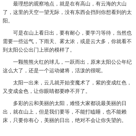
最理想的观察地点，就是在有高山，有云海的大山
了，这里的天空一望无际，没有东西会挡到你想看到的太
阳。
可是在山上看日出，要有耐心，要学习等待，当然也
需要一些运气，下雨天、雾太浓，或是云大多，你就看不
到太阳公公出门上班的模样了。
一颗熊熊火红的球儿，一跃而出，原来太阳公公年纪
这么大了，还是一个运动健将，活泼的很呢。
太阳一出来，云儿就开始变魔术了，紫的变成红色，
又变成金色，让你眼睛都要睁不开了。
多彩的云和美丽的太阳，难怪大家都说最美丽的日
出，就在山上，但是我们要等，不能打瞌睡，也不能赖
床，只要你有心，美丽的日出，绝对不会让你失望的。