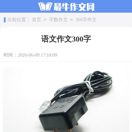
>
>
当前位置：
首页
字数作文
300字作文
语文作文300字
时间：2026-06-09 17:18:09