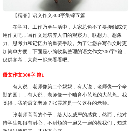
【精品】语文作文300字集锦五篇
在学习、工作乃至生活中，大家总免不了要接触或使
用作文吧，写作文是培养人们的观察力、联想力、想象
力、思考力和记忆力的重要手段。为了让您在写作文时更
加简单方便，下面是小编收集整理的语文作文300字5篇，
仅供参考，大家一起来看看吧。
语文作文300字 篇1
有人说，老师像第二个妈妈，有人说，老师像一个辛
勤的园丁，有人说，老师像一个哺育小芭蕉的大芭蕉。我
觉得，我的语文老师？张霞就是一位这样的老师。
张老师高高的个子，给人以威严的感觉，然而，他对
待学生却很有耐心，不耐烦的一遍又一遍的教我们，知道