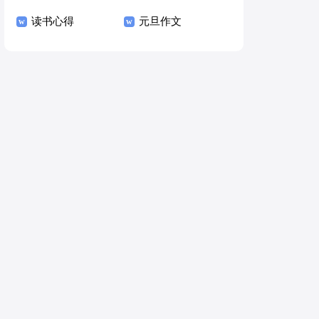
读书心得
元旦作文