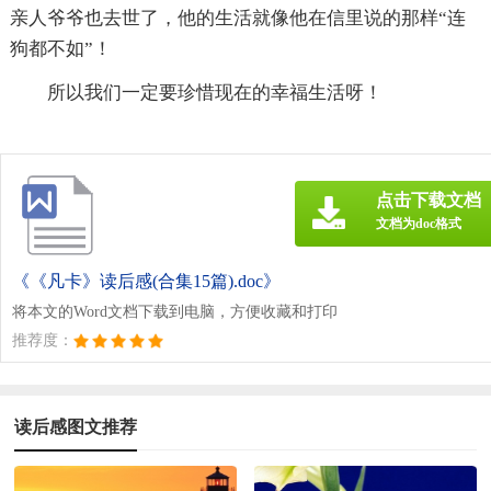
亲人爷爷也去世了，他的生活就像他在信里说的那样“连
狗都不如”！
所以我们一定要珍惜现在的幸福生活呀！
点击下载文档
文档为doc格式
《《凡卡》读后感(合集15篇).doc》
将本文的Word文档下载到电脑，方便收藏和打印
推荐度：
读后感图文推荐