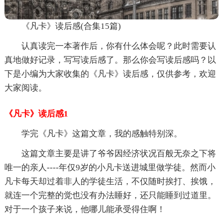
《凡卡》读后感(合集15篇)
认真读完一本著作后，你有什么体会呢？此时需要认
真地做好记录，写写读后感了。那么你会写读后感吗？以
下是小编为大家收集的《凡卡》读后感，仅供参考，欢迎
大家阅读。
《凡卡》读后感1
学完《凡卡》这篇文章，我的感触特别深。
这篇文章主要是讲了爷爷因经济状况百般无奈之下将
唯一的亲人----年仅9岁的小凡卡送进城里做学徒。然而小
凡卡每天却过着非人的学徒生活，不仅随时挨打、挨饿，
就连一个完整的觉也没有办法睡好，还只能睡到过道里。
对于一个孩子来说，他哪儿能承受得住啊！