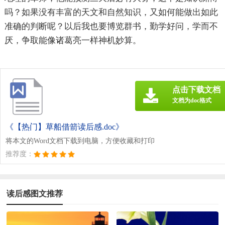
吗？如果没有丰富的天文和自然知识，又如何能做出如此
准确的判断呢？以后我也要博览群书，勤学好问，学而不
厌，争取能像诸葛亮一样神机妙算。
点击下载文档
文档为doc格式
《【热门】草船借箭读后感.doc》
将本文的Word文档下载到电脑，方便收藏和打印
推荐度：
读后感图文推荐