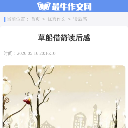
>
>
当前位置：
首页
优秀作文
读后感
草船借箭读后感
时间：2026-05-16 20:16:10