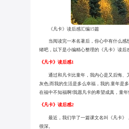
《凡卡》读后感汇编15篇
当阅读完一本名著后，你心中有什么感
绪吧，以下是小编精心整理的《凡卡》读后
《凡卡》读后感1
通过和凡卡比童年，我内心是又后悔、
灰色;而我的生活是多么幸福，我的.童年是
在福中不知福啊!我愿凡卡的希望成真，童年
《凡卡》读后感2
最近，我们学了一篇课文名叫《凡卡》
很深。