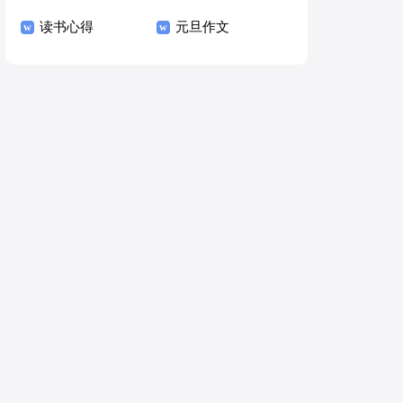
读书心得
元旦作文