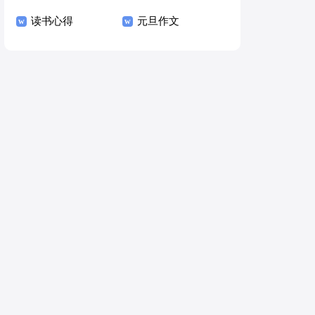
读书心得
元旦作文