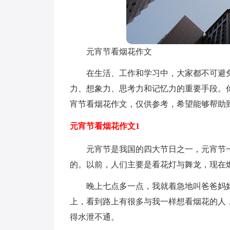
元宵节看烟花作文
在生活、工作和学习中，大家都不可避
力、想象力、思考力和记忆力的重要手段。
宵节看烟花作文，仅供参考，希望能够帮助
元宵节看烟花作文1
元宵节是我国的四大节日之一，元宵节
的。以前，人们主要是看花灯与舞龙，现在
晚上七点多一点，我就着急地叫爸爸妈
上，看到路上有很多与我一样想看烟花的人
得水泄不通。