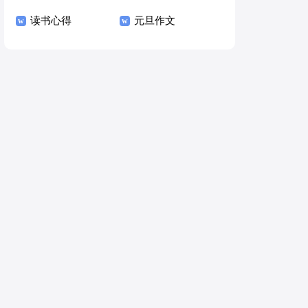
读书心得
元旦作文